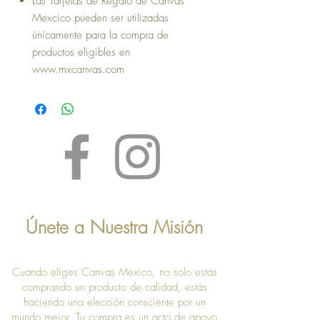
Las Tarjetas de Regalo de Canvas
Mexcico pueden ser utilizadas
únicamente para la compra de
productos eligibles en
www.mxcanvas.com
Únete a Nuestra Misión
Cuando eliges Canvas Mexico, no solo estás
comprando un producto de calidad, estás
haciendo una elección consciente por un
mundo mejor. Tu compra es un acto de apoyo