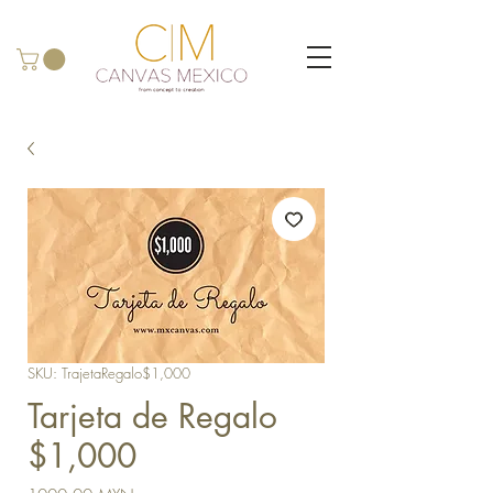
SKU: TrajetaRegalo$1,000
Tarjeta de Regalo
$1,000