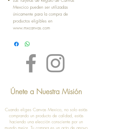
Las Tarjetas de Regalo de Canvas
Mexcico pueden ser utilizadas
únicamente para la compra de
productos eligibles en
www.mxcanvas.com
Únete a Nuestra Misión
Cuando eliges Canvas Mexico, no solo estás
comprando un producto de calidad, estás
haciendo una elección consciente por un
mundo mejor. Tu compra es un acto de apoyo