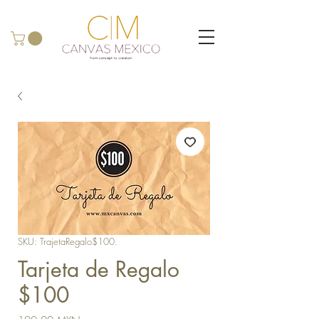
SKU: TrajetaRegalo$100.
Tarjeta de Regalo
$100