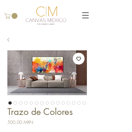
Trazo de Colores
Precio
500,00 MXN