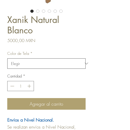
Xanik Natural
Blanco
Precio
5000,00 MXN
Color de Tela
*
Cantidad
*
Agregar al carrito
Envíos a Nivel Nacional.
Se realizan envíos a Nivel Nacional,