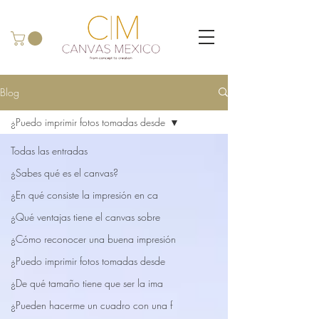
Blog
¿Puedo imprimir fotos tomadas desde
Todas las entradas
¿Sabes qué es el canvas?
¿En qué consiste la impresión en ca
¿Qué ventajas tiene el canvas sobre
¿Cómo reconocer una buena impresión
¿Puedo imprimir fotos tomadas desde
¿De qué tamaño tiene que ser la ima
¿Pueden hacerme un cuadro con una f