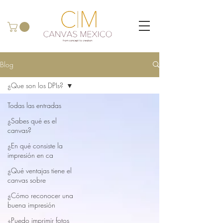
Blog
¿Que son los DPIs?
Todas las entradas
¿Sabes qué es el
canvas?
¿En qué consiste la
impresión en ca
¿Qué ventajas tiene el
canvas sobre
¿Cómo reconocer una
buena impresión
¿Puedo imprimir fotos