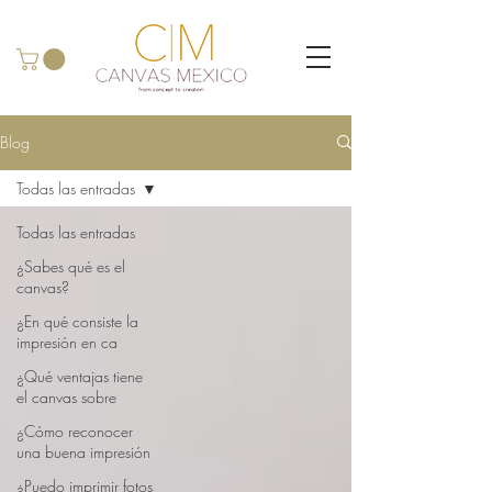
Blog
Todas las entradas
Todas las entradas
¿Sabes qué es el
canvas?
¿En qué consiste la
impresión en ca
¿Qué ventajas tiene
el canvas sobre
¿Cómo reconocer
una buena impresión
¿Puedo imprimir fotos