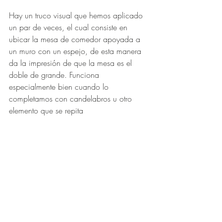
Hay un truco visual que hemos aplicado 
un par de veces, el cual consiste en 
ubicar la mesa de comedor apoyada a 
un muro con un espejo, de esta manera 
da la impresión de que la mesa es el 
doble de grande. Funciona 
especialmente bien cuando lo 
completamos con candelabros u otro 
elemento que se repita