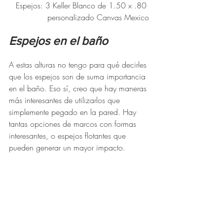
Espejos: 3 Keller Blanco de 1.50 x .80 
personalizado Canvas Mexico
Espejos en el baño
A estas alturas no tengo para qué decirles 
que los espejos son de suma importancia 
en el baño. Eso sí, creo que hay maneras 
más interesantes de utilizarlos que 
simplemente pegado en la pared. Hay 
tantas opciones de marcos con formas 
interesantes, o espejos flotantes que 
pueden generar un mayor impacto. 