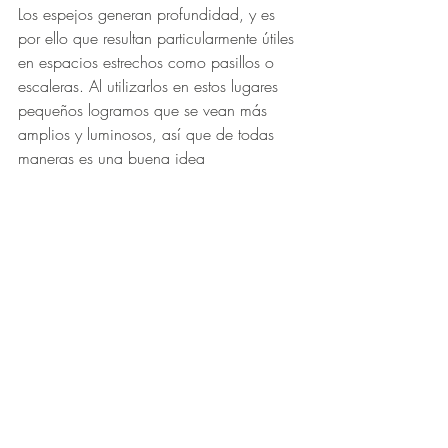
Los espejos generan profundidad, y es 
por ello que resultan particularmente útiles 
en espacios estrechos como pasillos o 
escaleras. Al utilizarlos en estos lugares 
pequeños logramos que se vean más 
amplios y luminosos, así que de todas 
maneras es una buena idea