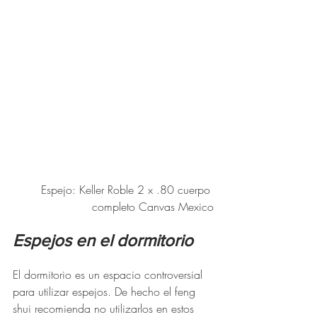
Espejo: Keller Roble 2 x .80 cuerpo 
completo Canvas Mexico
Espejos en el dormitorio
El dormitorio es un espacio controversial 
para utilizar espejos. De hecho el feng 
shui recomienda no utilizarlos en estos 