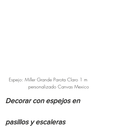
Espejo: Miller Grande Parota Claro 1 m 
personalizado Canvas Mexico
Decorar con espejos en 
pasillos y escaleras