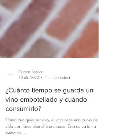
Canvas Mexico
10 dic 2020
4 min de lectura
¿Cuánto tiempo se guarda un
vino embotellado y cuándo